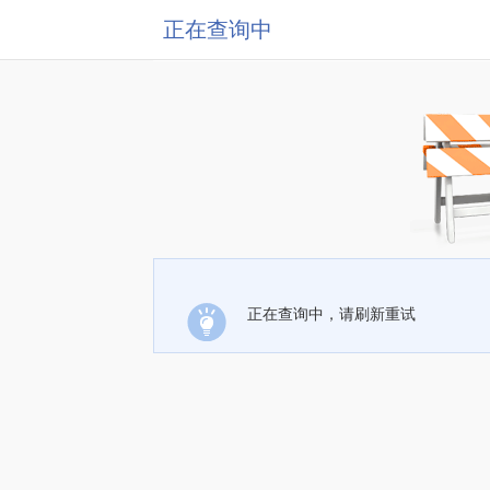
正在查询中
正在查询中，请刷新重试