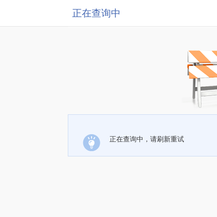
正在查询中
正在查询中，请刷新重试