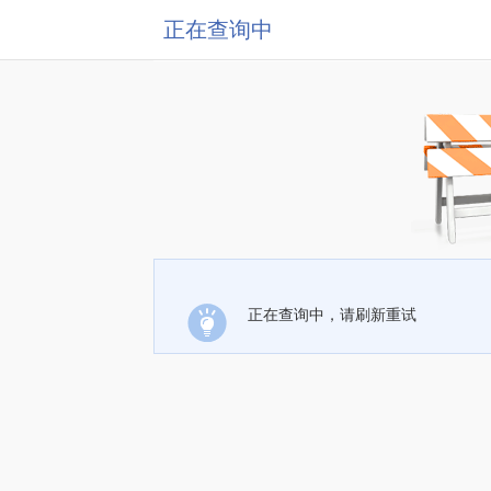
正在查询中
正在查询中，请刷新重试