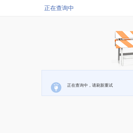
正在查询中
正在查询中，请刷新重试