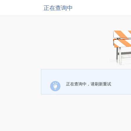
正在查询中
正在查询中，请刷新重试