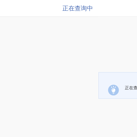
正在查询中
正在