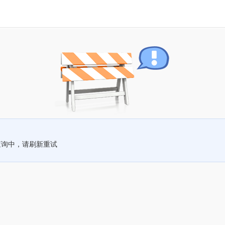
查询中，请刷新重试